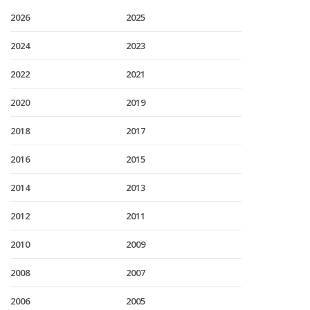
2026
2025
2024
2023
2022
2021
2020
2019
2018
2017
2016
2015
2014
2013
2012
2011
2010
2009
2008
2007
2006
2005