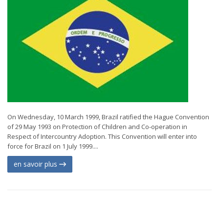
On Wednesday, 10 March 1999, Brazil ratified the Hague Convention
of 29 May 1993 on Protection of Children and Co-operation in
Respect of Intercountry Adoption. This Convention will enter into
force for Brazil on 1 July 1999....
en savoir plus