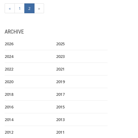
«
1
2
»
ARCHIVE
2026
2025
2024
2023
2022
2021
2020
2019
2018
2017
2016
2015
2014
2013
2012
2011