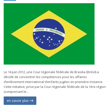
Le 14 juin 2012, une Cour régionale fédérale de Brasilia (Brésil) a
décidé de concentrer les compétences pour les affaires
d’enlèvement international d’enfants jugées en première instance.
Cette initiative, prise par la Cour régionale fédérale de la 1ère région
(comprenant le...
en savoir plus