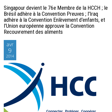
Singapour devient le 76e Membre de la HCCH ; le
Brésil adhère à la Convention Preuves ; l'Iraq
adhère à la Convention Enlèvement d’enfants, et
l’Union européenne approuve la Convention
Recouvrement des aliments
avr
9
2014