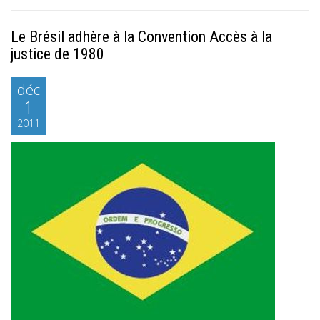
Le Brésil adhère à la Convention Accès à la
justice de 1980
déc
1
2011