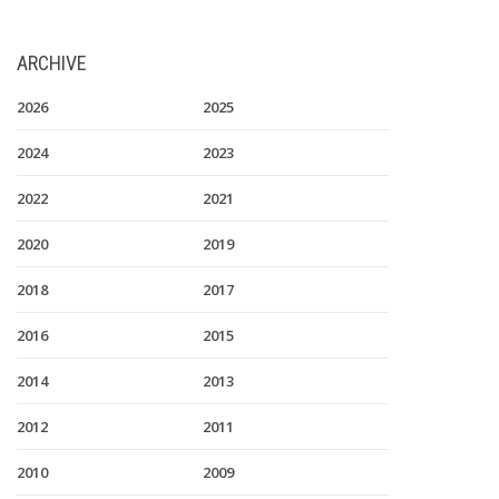
ARCHIVE
2026
2025
2024
2023
2022
2021
2020
2019
2018
2017
2016
2015
2014
2013
2012
2011
2010
2009