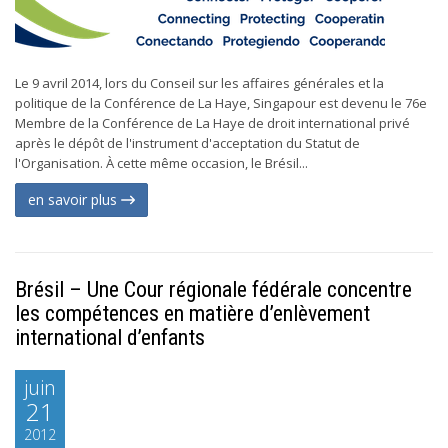
Le 9 avril 2014, lors du Conseil sur les affaires générales et la
politique de la Conférence de La Haye, Singapour est devenu le 76e
Membre de la Conférence de La Haye de droit international privé
après le dépôt de l'instrument d'acceptation du Statut de
l'Organisation. À cette même occasion, le Brésil...
en savoir plus
Brésil – Une Cour régionale fédérale concentre
les compétences en matière d’enlèvement
international d’enfants
juin
21
2012