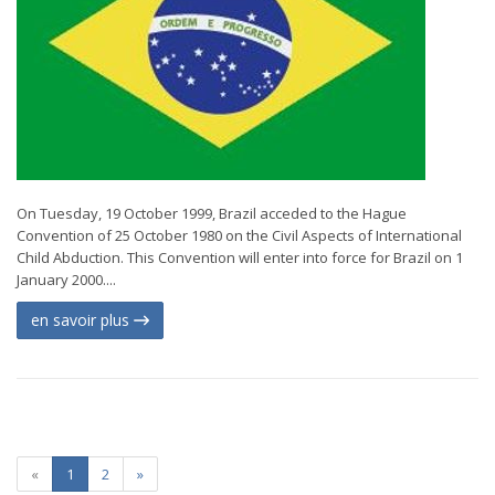
On Tuesday, 19 October 1999, Brazil acceded to the Hague
Convention of 25 October 1980 on the Civil Aspects of International
Child Abduction. This Convention will enter into force for Brazil on 1
January 2000....
en savoir plus
«
1
2
»