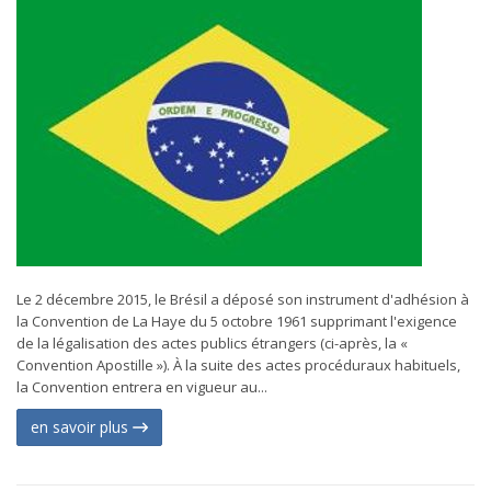
Le 2 décembre 2015, le Brésil a déposé son instrument d'adhésion à
la Convention de La Haye du 5 octobre 1961 supprimant l'exigence
de la légalisation des actes publics étrangers (ci-après, la «
Convention Apostille »). À la suite des actes procéduraux habituels,
la Convention entrera en vigueur au...
en savoir plus