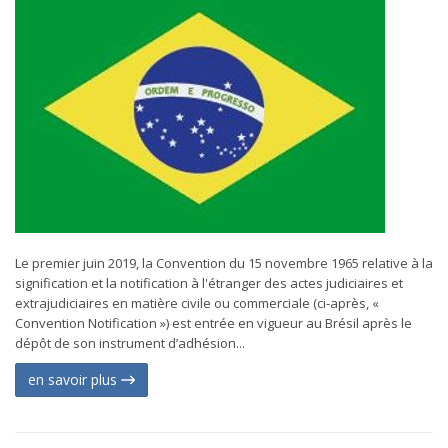
Le premier juin 2019, la Convention du 15 novembre 1965 relative à la
signification et la notification à l'étranger des actes judiciaires et
extrajudiciaires en matière civile ou commerciale (ci-après, «
Convention Notification ») est entrée en vigueur au Brésil après le
dépôt de son instrument d’adhésion...
en savoir plus