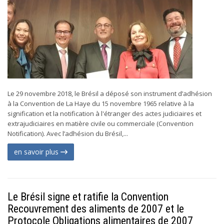
Le 29 novembre 2018, le Brésil a déposé son instrument d’adhésion
à la Convention de La Haye du 15 novembre 1965 relative à la
signification et la notification à l'étranger des actes judiciaires et
extrajudiciaires en matière civile ou commerciale (Convention
Notification). Avec l’adhésion du Brésil,...
en savoir plus
Le Brésil signe et ratifie la Convention
Recouvrement des aliments de 2007 et le
Protocole Obligations alimentaires de 2007