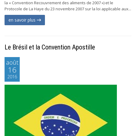
la « Convention Recouvrement des aliments de 2007 ») et le
Protocole de La Haye du 23 novembre 2007 sur la loi applicable aux...
en savoir plus
Le Brésil et la Convention Apostille
août
16
2016