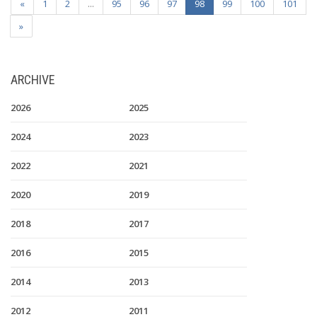
«
1
2
...
95
96
97
98
99
100
101
»
ARCHIVE
2026
2025
2024
2023
2022
2021
2020
2019
2018
2017
2016
2015
2014
2013
2012
2011