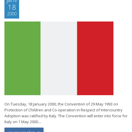
18
2000
On Tuesday, 18 January 2000, the Convention of 29 May 1993 on
Protection of Children and Co-operation in Respect of Intercountry
Adoption was ratified by Italy. The Convention will enter into force for
Italy on 1 May 2000....