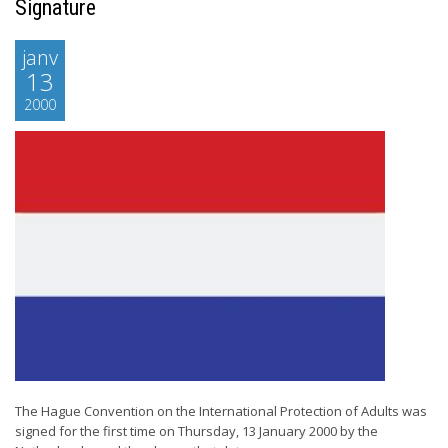
Signature
janv
13
2000
The Hague Convention on the International Protection of Adults was
signed for the first time on Thursday, 13 January 2000 by the