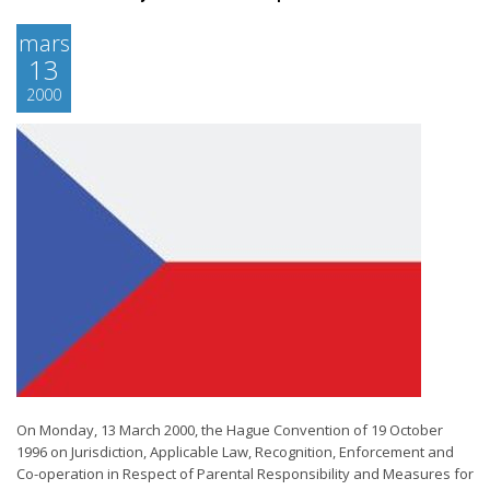
mars
13
2000
On Monday, 13 March 2000, the Hague Convention of 19 October
1996 on Jurisdiction, Applicable Law, Recognition, Enforcement and
Co-operation in Respect of Parental Responsibility and Measures for