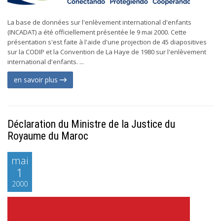
La base de données sur l'enlèvement international d'enfants
(INCADAT) a été officiellement présentée le 9 mai 2000. Cette
présentation s'est faite à l'aide d'une projection de 45 diapositives
sur la CODIP et la Convention de La Haye de 1980 sur l'enlèvement
international d'enfants. ...
en savoir plus
Déclaration du Ministre de la Justice du
Royaume du Maroc
mai
1
2000