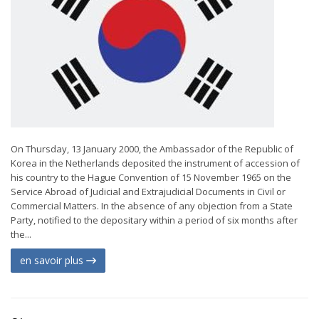
On Thursday, 13 January 2000, the Ambassador of the Republic of
Korea in the Netherlands deposited the instrument of accession of
his country to the Hague Convention of 15 November 1965 on the
Service Abroad of Judicial and Extrajudicial Documents in Civil or
Commercial Matters. In the absence of any objection from a State
Party, notified to the depositary within a period of six months after
the...
en savoir plus