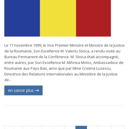
Le 17 novembre 1999, le Vice Premier Ministre et Ministre de la Justice
de la Roumanie, Son Excellence M. Valeriu Stoica, a rendu visite au
Bureau Permanent de la Conférence. M. Stoica était accompagné,
entre autres, par Son Excellence M. Mihnea Motoc, Ambassadeur de
Roumanie aux Pays-Bas, ainsi que par Mme Cristina Luzescu,
Directrice des Relations internationales au Ministère de la Justice
de...
en savoir plus