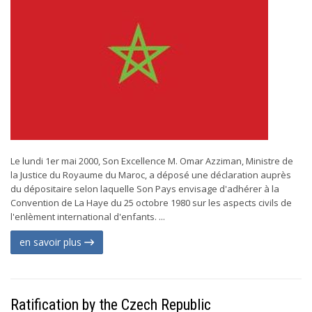
Le lundi 1er mai 2000, Son Excellence M. Omar Azziman, Ministre de
la Justice du Royaume du Maroc, a déposé une déclaration auprès
du dépositaire selon laquelle Son Pays envisage d'adhérer à la
Convention de La Haye du 25 octobre 1980 sur les aspects civils de
l'enlèment international d'enfants. ...
en savoir plus
Ratification by the Czech Republic