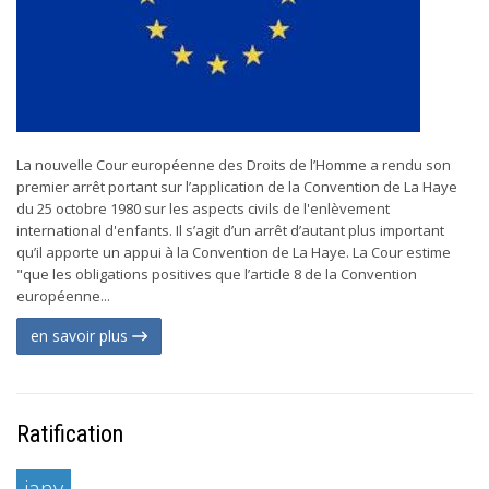
La nouvelle Cour européenne des Droits de l’Homme a rendu son
premier arrêt portant sur l’application de la Convention de La Haye
du 25 octobre 1980 sur les aspects civils de l'enlèvement
international d'enfants. Il s’agit d’un arrêt d’autant plus important
qu’il apporte un appui à la Convention de La Haye. La Cour estime
"que les obligations positives que l’article 8 de la Convention
européenne...
en savoir plus
Ratification
janv