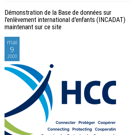
Démonstration de la Base de données sur
l'enlèvement international d'enfants (INCADAT)
maintenant sur ce site
mai
9
2000