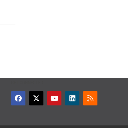
GET CONNECTED