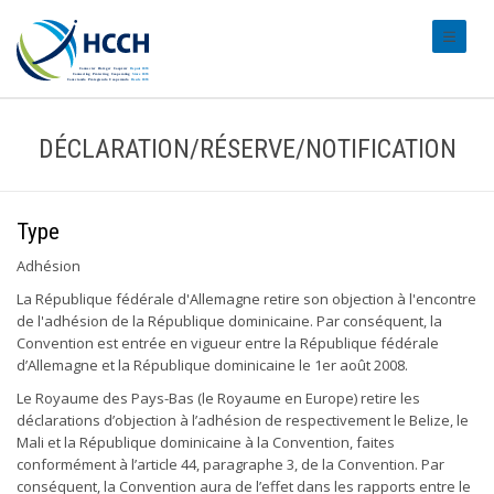
#transl
DÉCLARATION/RÉSERVE/NOTIFICATION
Type
Adhésion
La République fédérale d'Allemagne retire son objection à l'encontre
de l'adhésion de la République dominicaine. Par conséquent, la
Convention est entrée en vigueur entre la République fédérale
d’Allemagne et la République dominicaine le 1er août 2008.
Le Royaume des Pays-Bas (le Royaume en Europe) retire les
déclarations d’objection à l’adhésion de respectivement le Belize, le
Mali et la République dominicaine à la Convention, faites
conformément à l’article 44, paragraphe 3, de la Convention. Par
conséquent, la Convention aura de l’effet dans les rapports entre le