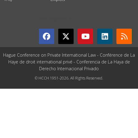
GET CONNECTED
Hague Conference on Private International Law - Conférence de La
Haye de droit international privé - Conferencia de La Haya de
Derecho Internacional Privado
© HCCH 1951-2026. All Rights Reserved.