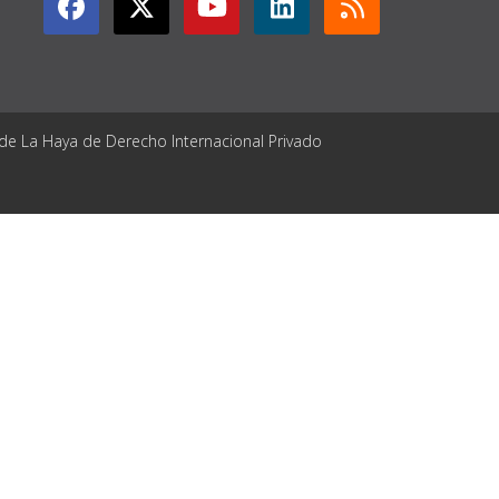
 de La Haya de Derecho Internacional Privado