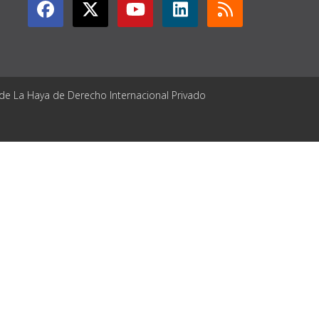
 de La Haya de Derecho Internacional Privado