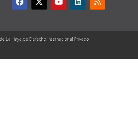
 de La Haya de Derecho Internacional Privado