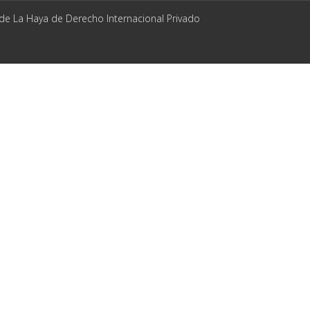
 de La Haya de Derecho Internacional Privado