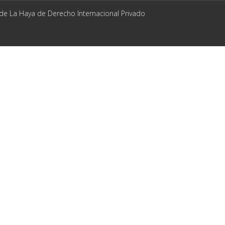
 de La Haya de Derecho Internacional Privado