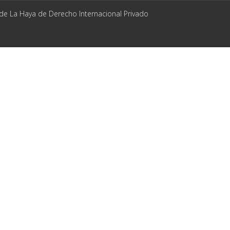
 de La Haya de Derecho Internacional Privado