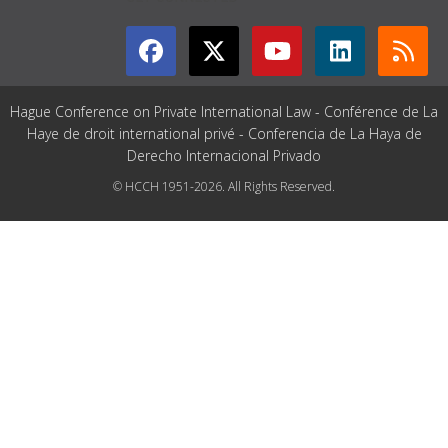
Hague Conference on Private International Law - Conférence de La
Haye de droit international privé - Conferencia de La Haya de
Derecho Internacional Privado
© HCCH 1951-2026. All Rights Reserved.