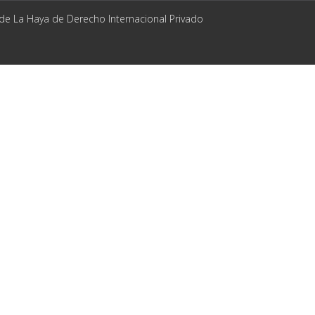
 de La Haya de Derecho Internacional Privado