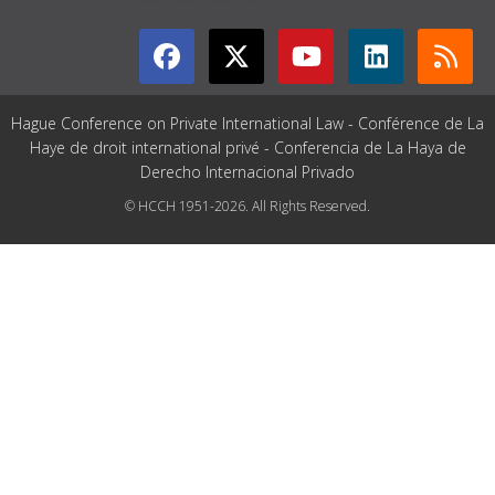
Hague Conference on Private International Law - Conférence de La
Haye de droit international privé - Conferencia de La Haya de
Derecho Internacional Privado
© HCCH 1951-2026. All Rights Reserved.