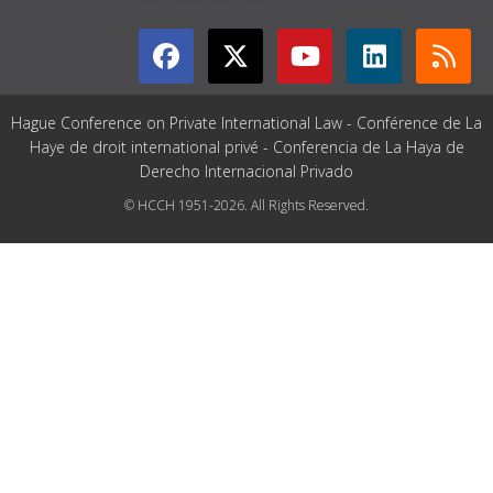
Hague Conference on Private International Law - Conférence de La
Haye de droit international privé - Conferencia de La Haya de
Derecho Internacional Privado
© HCCH 1951-2026. All Rights Reserved.