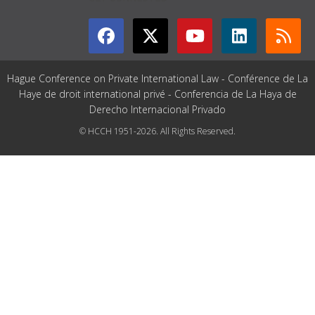
Hague Conference on Private International Law - Conférence de La
Haye de droit international privé - Conferencia de La Haya de
Derecho Internacional Privado
© HCCH 1951-2026. All Rights Reserved.