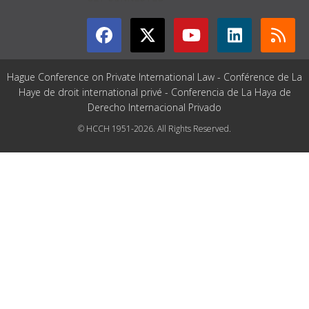
Hague Conference on Private International Law - Conférence de La
Haye de droit international privé - Conferencia de La Haya de
Derecho Internacional Privado
© HCCH 1951-2026. All Rights Reserved.