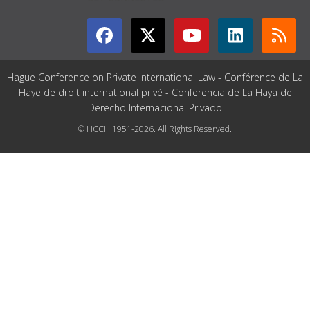
Hague Conference on Private International Law - Conférence de La
Haye de droit international privé - Conferencia de La Haya de
Derecho Internacional Privado
© HCCH 1951-2026. All Rights Reserved.