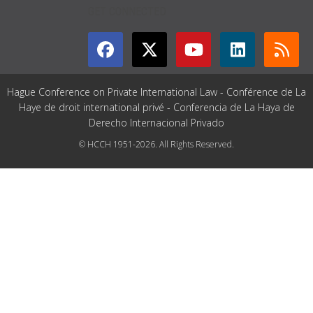
GET CONNECTED
Hague Conference on Private International Law - Conférence de La
Haye de droit international privé - Conferencia de La Haya de
Derecho Internacional Privado
© HCCH 1951-2026. All Rights Reserved.