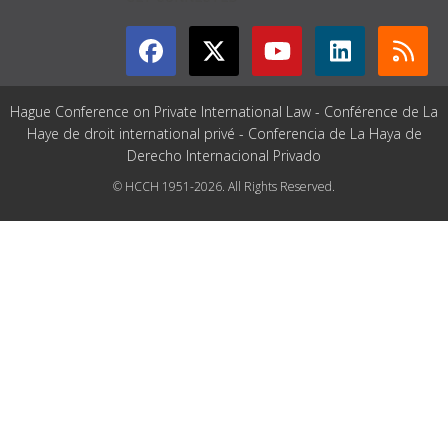
Hague Conference on Private International Law - Conférence de La
Haye de droit international privé - Conferencia de La Haya de
Derecho Internacional Privado
© HCCH 1951-2026. All Rights Reserved.