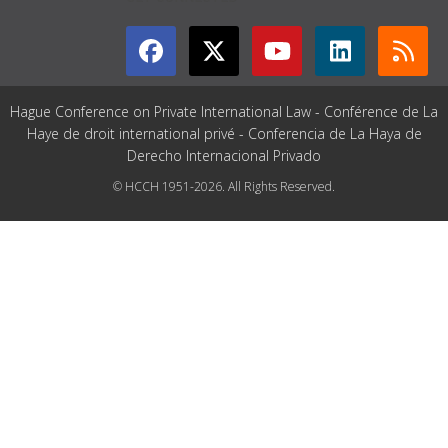
Hague Conference on Private International Law - Conférence de La
Haye de droit international privé - Conferencia de La Haya de
Derecho Internacional Privado
© HCCH 1951-2026. All Rights Reserved.