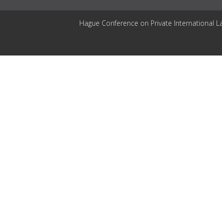
Hague Conference on Private International L