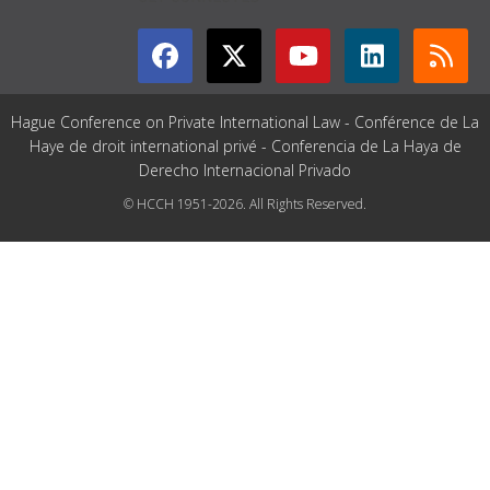
Hague Conference on Private International Law - Conférence de La
Haye de droit international privé - Conferencia de La Haya de
Derecho Internacional Privado
© HCCH 1951-2026. All Rights Reserved.