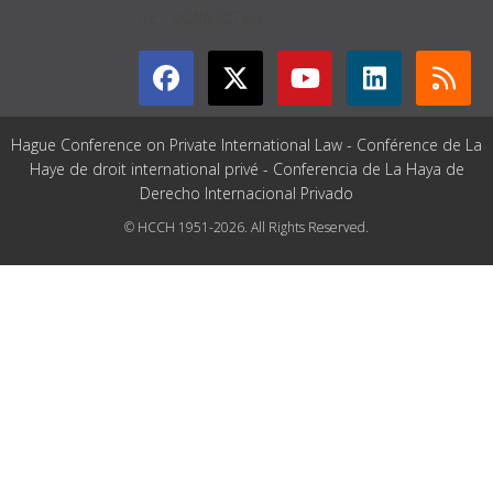
GET CONNECTED
Hague Conference on Private International Law - Conférence de La
Haye de droit international privé - Conferencia de La Haya de
Derecho Internacional Privado
© HCCH 1951-2026. All Rights Reserved.