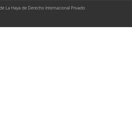
 de La Haya de Derecho Internacional Privado