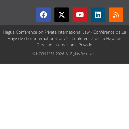
Hague Conference on Private International Law - Conférence de La
Haye de droit international privé - Conferencia de La Haya de
Derecho Internacional Privado
© HCCH 1951-2026. All Rights Reserved.