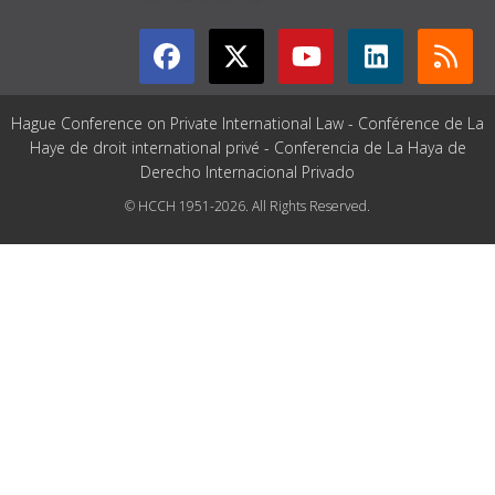
Hague Conference on Private International Law - Conférence de La
Haye de droit international privé - Conferencia de La Haya de
Derecho Internacional Privado
© HCCH 1951-2026. All Rights Reserved.