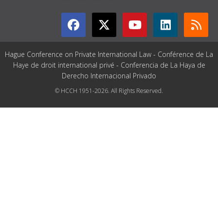
Hague Conference on Private International Law - Conférence de La
Haye de droit international privé - Conferencia de La Haya de
Derecho Internacional Privado
© HCCH 1951-2026. All Rights Reserved.