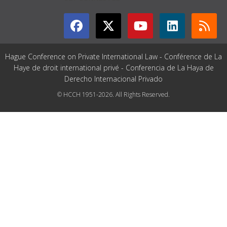
Hague Conference on Private International Law - Conférence de La
Haye de droit international privé - Conferencia de La Haya de
Derecho Internacional Privado
© HCCH 1951-2026. All Rights Reserved.