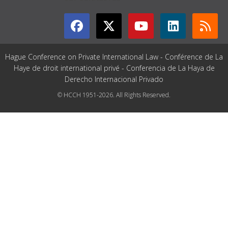
Hague Conference on Private International Law - Conférence de La
Haye de droit international privé - Conferencia de La Haya de
Derecho Internacional Privado
© HCCH 1951-2026. All Rights Reserved.