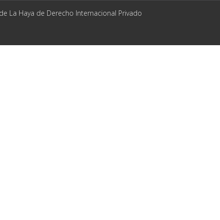
 de La Haya de Derecho Internacional Privado