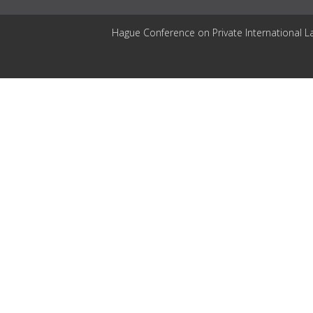
Hague Conference on Private International L