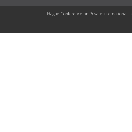
Hague Conference on Private International L