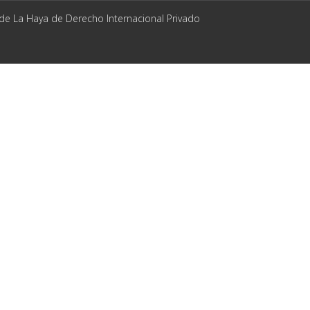
 de La Haya de Derecho Internacional Privado