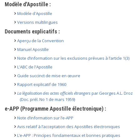
Modèle d'Apostille :
Modèle d'Apostille
Versions multilingues
Documents explicatifs :
Aperçu de la Convention
Manuel Apostille
Note d’information sur les exclusions prévues à l’article 1(3)
L'ABC de l'Apostille
Guide succinct de mise en œuvre
Rapport explicatif de 1960
La légalisation des actes officiels étrangers
par Georges A.L. Droz
(Doc. prél. No 1 de mars 1959)
e-APP (Programme Apostille électronique) :
Note d’information sur l’e-APP
Avis relatif à l’acceptation des Apostilles électroniques
L’e-APP : Principes fondamentaux et bonnes pratiques