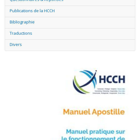
Publications de la HCCH
Bibliographie
Traductions
Divers