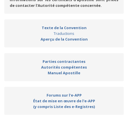
de contacter l'Autorité compétente concernée.
Texte de la Convention
Traductions
Aperçu de la Convention
Parties contractantes
Autorités compétentes
Manuel Apostille
Forums sur l'e-APP
État de mise en œuvre de l'e-APP
(y compris Liste des e-Registres)