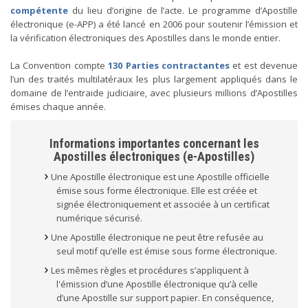
compétente
du lieu d’origine de l’acte. Le programme d’Apostille
électronique (e-APP) a été lancé en 2006 pour soutenir l’émission et
la vérification électroniques des Apostilles dans le monde entier.
La Convention compte
130 Parties contractantes
et est devenue
l’un des traités multilatéraux les plus largement appliqués dans le
domaine de l’entraide judiciaire, avec plusieurs millions d’Apostilles
émises chaque année.
Informations importantes concernant les
Apostilles électroniques (e-Apostilles)
Une Apostille électronique est une Apostille officielle
émise sous forme électronique. Elle est créée et
signée électroniquement et associée à un certificat
numérique sécurisé.
Une Apostille électronique ne peut être refusée au
seul motif qu’elle est émise sous forme électronique.
Les mêmes règles et procédures s’appliquent à
l'émission d’une Apostille électronique qu’à celle
d’une Apostille sur support papier. En conséquence,