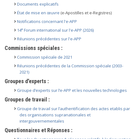
Documents explicatifs
État de mise en œuvre
(e-Apostilles et e-Registres)
Notifications concernant l'e-APP
e
14
Forum international sur l'e-APP (2026)
Réunions précédentes sur l'e-APP
Commissions spéciales :
Commission spéciale de 2021
Réunions précédentes de la Commission spéciale (2003-
2021)
Groupes d'experts :
Groupe d’experts sur l’e-APP et les nouvelles technologies
Groupes de travail :
Groupe de travail sur l’authentification des actes etablis par
des organisations supranationales et
intergouvernementales
Questionnaires et Réponses :