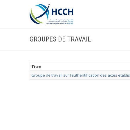
GROUPES DE TRAVAIL
Titre
Groupe de travail sur l’authentification des actes etab