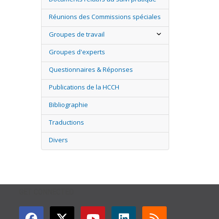
Réunions des Commissions spéciales
Groupes de travail
Groupes d'experts
Questionnaires & Réponses
Publications de la HCCH
Bibliographie
Traductions
Divers
GET CONNECTED