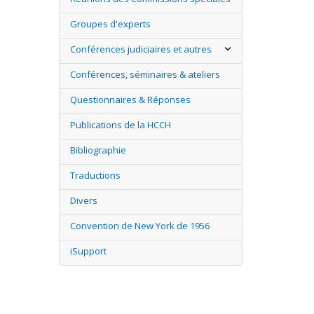
Groupes d'experts
Conférences judiciaires et autres
Conférences, séminaires & ateliers
Questionnaires & Réponses
Publications de la HCCH
Bibliographie
Traductions
Divers
Convention de New York de 1956
iSupport