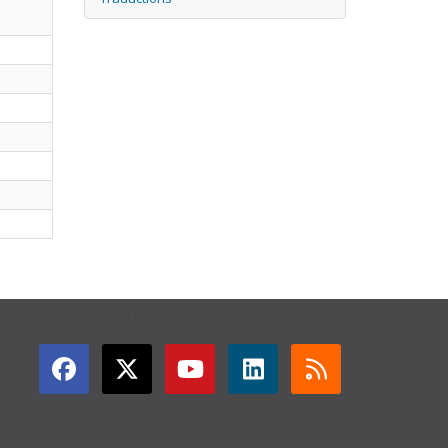
GET CONNECTED