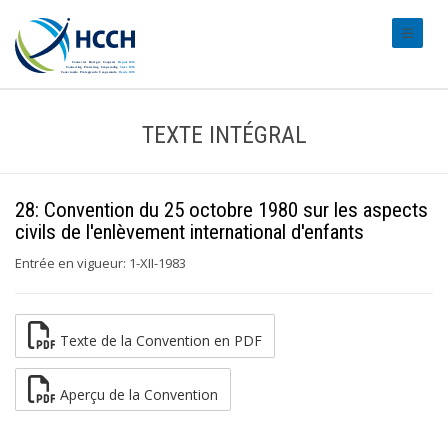
#transl
TEXTE INTÉGRAL
28: Convention du 25 octobre 1980 sur les aspects
civils de l'enlèvement international d'enfants
Entrée en vigueur: 1-XII-1983
Texte de la Convention en PDF
Aperçu de la Convention