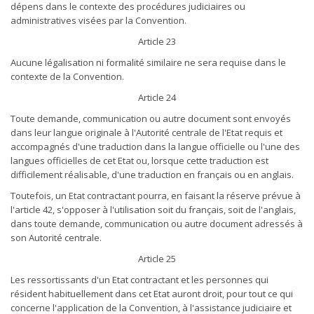
dépens dans le contexte des procédures judiciaires ou
administratives visées par la Convention.
Article 23
Aucune légalisation ni formalité similaire ne sera requise dans le
contexte de la Convention.
Article 24
Toute demande, communication ou autre document sont envoyés
dans leur langue originale à l'Autorité centrale de l'Etat requis et
accompagnés d'une traduction dans la langue officielle ou l'une des
langues officielles de cet Etat ou, lorsque cette traduction est
difficilement réalisable, d'une traduction en français ou en anglais.
Toutefois, un Etat contractant pourra, en faisant la réserve prévue à
l'article 42, s'opposer à l'utilisation soit du français, soit de l'anglais,
dans toute demande, communication ou autre document adressés à
son Autorité centrale.
Article 25
Les ressortissants d'un Etat contractant et les personnes qui
résident habituellement dans cet Etat auront droit, pour tout ce qui
concerne l'application de la Convention, à l'assistance judiciaire et