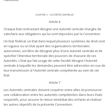
chapitre ii - autorités centrales
Article 6
Chaque Etat contractant désigne une Autorité centrale chargée de
satisfaire aux obligations qui lui sont imposées par la Convention.
Un Etat fédéral, un Etat dans lequel plusieurs systèmes de droit sont
en vigueur ou un Etat ayant des organisations territoriales
autonomes, est libre de désigner plus d'une Autorité centrale et de
spécifier l'étendue territoriale des pouvoirs de chacune de ces
Autorités. L'Etat qui fait usage de cette faculté désigne l'Autorité
centrale à laquelle les demandes peuvent être adressées en vue de
leur transmission à l'Autorité centrale compétente au sein de cet
Etat.
Article 7
Les Autorités centrales doivent coopérer entre elles et promouvoir
une collaboration entre les autorités compétentes dans leurs Etats
respectifs, pour assurer le retour immédiat des enfants et réaliser
les autres objectifs de la présente Convention.