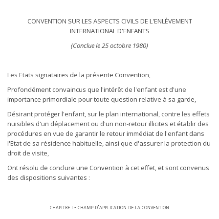
CONVENTION SUR LES ASPECTS CIVILS DE L'ENLÈVEMENT
INTERNATIONAL D'ENFANTS
(Conclue le 25 octobre 1980)
Les Etats signataires de la présente Convention,
Profondément convaincus que l'intérêt de l'enfant est d'une
importance primordiale pour toute question relative à sa garde,
Désirant protéger l'enfant, sur le plan international, contre les effets
nuisibles d'un déplacement ou d'un non-retour illicites et établir des
procédures en vue de garantir le retour immédiat de l'enfant dans
l'Etat de sa résidence habituelle, ainsi que d'assurer la protection du
droit de visite,
Ont résolu de conclure une Convention à cet effet, et sont convenus
des dispositions suivantes :
chapitre i - champ d'application de la convention