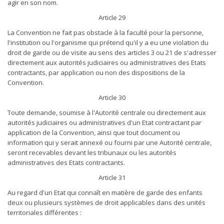
agir en son nom.
Article 29
La Convention ne fait pas obstacle à la faculté pour la personne,
l'institution ou l'organisme qui prétend qu'il y a eu une violation du
droit de garde ou de visite au sens des articles 3 ou 21 de s'adresser
directement aux autorités judiciaires ou administratives des Etats
contractants, par application ou non des dispositions de la
Convention.
Article 30
Toute demande, soumise à l'Autorité centrale ou directement aux
autorités judiciaires ou administratives d'un Etat contractant par
application de la Convention, ainsi que tout document ou
information qui y serait annexé ou fourni par une Autorité centrale,
seront recevables devant les tribunaux ou les autorités
administratives des Etats contractants.
Article 31
Au regard d'un Etat qui connaît en matière de garde des enfants
deux ou plusieurs systèmes de droit applicables dans des unités
territoriales différentes :