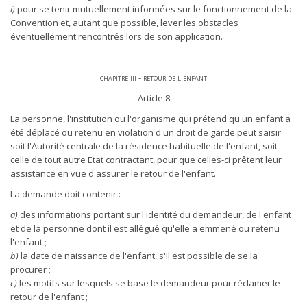
i)
pour se tenir mutuellement informées sur le fonctionnement de la
Convention et, autant que possible, lever les obstacles
éventuellement rencontrés lors de son application.
chapitre iii - retour de l'enfant
Article 8
La personne, l'institution ou l'organisme qui prétend qu'un enfant a
été déplacé ou retenu en violation d'un droit de garde peut saisir
soit l'Autorité centrale de la résidence habituelle de l'enfant, soit
celle de tout autre Etat contractant, pour que celles-ci prêtent leur
assistance en vue d'assurer le retour de l'enfant.
La demande doit contenir :
a)
des informations portant sur l'identité du demandeur, de l'enfant
et de la personne dont il est allégué qu'elle a emmené ou retenu
l'enfant ;
b)
la date de naissance de l'enfant, s'il est possible de se la
procurer ;
c)
les motifs sur lesquels se base le demandeur pour réclamer le
retour de l'enfant ;