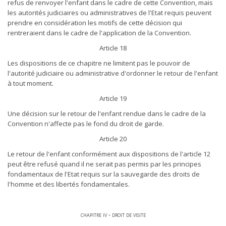
refus de renvoyer l'enfant dans le cadre de cette Convention, mais
les autorités judiciaires ou administratives de l'Etat requis peuvent
prendre en considération les motifs de cette décision qui
rentreraient dans le cadre de l'application de la Convention.
Article 18
Les dispositions de ce chapitre ne limitent pas le pouvoir de
l'autorité judiciaire ou administrative d'ordonner le retour de l'enfant
à tout moment.
Article 19
Une décision sur le retour de l'enfant rendue dans le cadre de la
Convention n'affecte pas le fond du droit de garde.
Article 20
Le retour de l'enfant conformément aux dispositions de l'article 12
peut être refusé quand il ne serait pas permis par les principes
fondamentaux de l'Etat requis sur la sauvegarde des droits de
l'homme et des libertés fondamentales.
chapitre iv - droit de visite