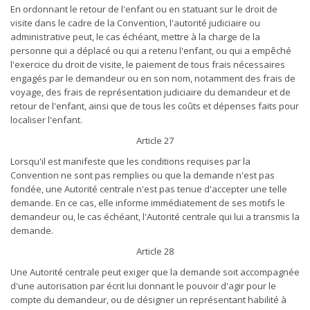
En ordonnant le retour de l'enfant ou en statuant sur le droit de
visite dans le cadre de la Convention, l'autorité judiciaire ou
administrative peut, le cas échéant, mettre à la charge de la
personne qui a déplacé ou qui a retenu l'enfant, ou qui a empêché
l'exercice du droit de visite, le paiement de tous frais nécessaires
engagés par le demandeur ou en son nom, notamment des frais de
voyage, des frais de représentation judiciaire du demandeur et de
retour de l'enfant, ainsi que de tous les coûts et dépenses faits pour
localiser l'enfant.
Article 27
Lorsqu'il est manifeste que les conditions requises par la
Convention ne sont pas remplies ou que la demande n'est pas
fondée, une Autorité centrale n'est pas tenue d'accepter une telle
demande. En ce cas, elle informe immédiatement de ses motifs le
demandeur ou, le cas échéant, l'Autorité centrale qui lui a transmis la
demande.
Article 28
Une Autorité centrale peut exiger que la demande soit accompagnée
d'une autorisation par écrit lui donnant le pouvoir d'agir pour le
compte du demandeur, ou de désigner un représentant habilité à