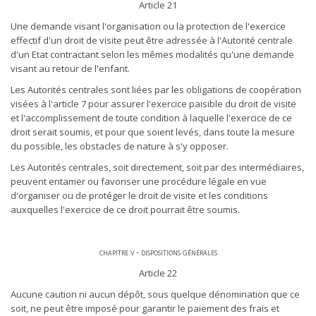
Article 21
Une demande visant l'organisation ou la protection de l'exercice
effectif d'un droit de visite peut être adressée à l'Autorité centrale
d'un Etat contractant selon les mêmes modalités qu'une demande
visant au retour de l'enfant.
Les Autorités centrales sont liées par les obligations de coopération
visées à l'article 7 pour assurer l'exercice paisible du droit de visite
et l'accomplissement de toute condition à laquelle l'exercice de ce
droit serait soumis, et pour que soient levés, dans toute la mesure
du possible, les obstacles de nature à s'y opposer.
Les Autorités centrales, soit directement, soit par des intermédiaires,
peuvent entamer ou favoriser une procédure légale en vue
d'organiser ou de protéger le droit de visite et les conditions
auxquelles l'exercice de ce droit pourrait être soumis.
chapitre v - dispositions générales
Article 22
Aucune caution ni aucun dépôt, sous quelque dénomination que ce
soit, ne peut être imposé pour garantir le paiement des frais et