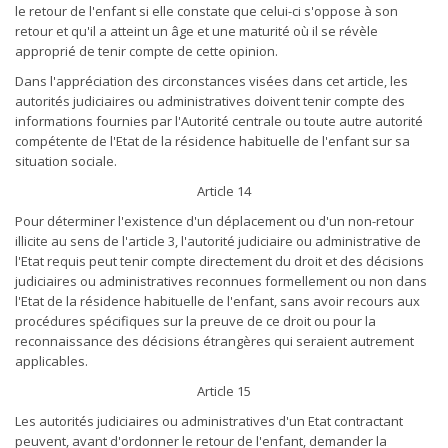
le retour de l'enfant si elle constate que celui-ci s'oppose à son
retour et qu'il a atteint un âge et une maturité où il se révèle
approprié de tenir compte de cette opinion.
Dans l'appréciation des circonstances visées dans cet article, les
autorités judiciaires ou administratives doivent tenir compte des
informations fournies par l'Autorité centrale ou toute autre autorité
compétente de l'Etat de la résidence habituelle de l'enfant sur sa
situation sociale.
Article 14
Pour déterminer l'existence d'un déplacement ou d'un non-retour
illicite au sens de l'article 3, l'autorité judiciaire ou administrative de
l'Etat requis peut tenir compte directement du droit et des décisions
judiciaires ou administratives reconnues formellement ou non dans
l'Etat de la résidence habituelle de l'enfant, sans avoir recours aux
procédures spécifiques sur la preuve de ce droit ou pour la
reconnaissance des décisions étrangères qui seraient autrement
applicables.
Article 15
Les autorités judiciaires ou administratives d'un Etat contractant
peuvent, avant d'ordonner le retour de l'enfant, demander la