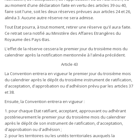
au moment d'une déclaration faite en vertu des articles 39 ou 40,
faire soit l'une, soit les deux réserves prévues aux articles 24 et 26,
alinéa 3. Aucune autre réserve ne sera admise.
Tout Etat pourra, à tout moment, retirer une réserve qu'il aura faite.
Ce retrait sera notifié au Ministère des Affaires Etrangères du
Royaume des Pays-Bas.
L'effet de la réserve cessera le premier jour du troisième mois du
calendrier après la notification mentionnée à l'alinéa précédent.
Article 43
La Convention entrera en vigueur le premier jour du troisième mois
du calendrier après le dépôt du troisième instrument de ratification,
d'acceptation, d'approbation ou d'adhésion prévu par les articles 37
et 38.
Ensuite, la Convention entrera en vigueur :
1. pour chaque Etat ratifiant, acceptant, approuvant ou adhérant
postérieurement le premier jour du troisième mois du calendrier
après le dépôt de son instrument de ratification, d'acceptation,
d'approbation ou d'adhésion ;
2. pour les territoires ou les unités territoriales auxquels la