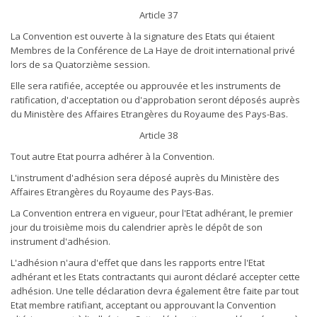
Article 37
La Convention est ouverte à la signature des Etats qui étaient
Membres de la Conférence de La Haye de droit international privé
lors de sa Quatorzième session.
Elle sera ratifiée, acceptée ou approuvée et les instruments de
ratification, d'acceptation ou d'approbation seront déposés auprès
du Ministère des Affaires Etrangères du Royaume des Pays-Bas.
Article 38
Tout autre Etat pourra adhérer à la Convention.
L'instrument d'adhésion sera déposé auprès du Ministère des
Affaires Etrangères du Royaume des Pays-Bas.
La Convention entrera en vigueur, pour l'Etat adhérant, le premier
jour du troisième mois du calendrier après le dépôt de son
instrument d'adhésion.
L'adhésion n'aura d'effet que dans les rapports entre l'Etat
adhérant et les Etats contractants qui auront déclaré accepter cette
adhésion. Une telle déclaration devra également être faite par tout
Etat membre ratifiant, acceptant ou approuvant la Convention