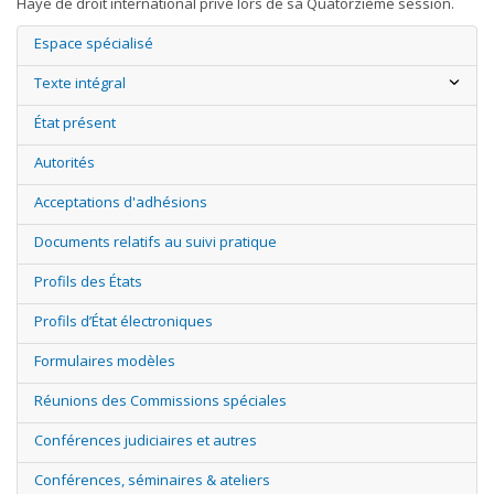
Haye de droit international privé lors de sa Quatorzième session.
Espace spécialisé
Texte intégral
État présent
Autorités
Acceptations d'adhésions
Documents relatifs au suivi pratique
Profils des États
Profils d’État électroniques
Formulaires modèles
Réunions des Commissions spéciales
Conférences judiciaires et autres
Conférences, séminaires & ateliers