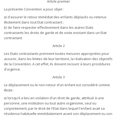
Article premier
La présente Convention a pour objet :
a)
d'assurer le retour immédiat des enfants déplacés ou retenus
illicitement dans tout Etat contractant ;
b)
de faire respecter effectivement dans les autres Etats
contractants les droits de garde et de visite existant dans un Etat
contractant.
Article 2
Les Etats contractants prennent toutes mesures appropriées pour
assurer, dans les limites de leur territoire, la réalisation des objectifs
de la Convention. A cet effet, ils doivent recourir à leurs procédures
d'urgence.
Article 3
Le déplacement ou le non-retour d'un enfant est considéré comme
illicite :
a)
lorsqu'il a lieu en violation d'un droit de garde, attribué à une
personne, une institution ou tout autre organisme, seul ou
conjointement, par le droit de l'Etat dans lequel l'enfant avait sa
résidence habituelle immédiatement avant son déplacement ou son