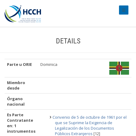
#transl
DETAILS
Parte u ORIE
Dominica
Miembro
desde
Órgano
nacional
Es Parte
Convenio de 5 de octubre de 1961 por el
Contratante
que se Suprime la Exigencia de
en: 1
Legalización de los Documentos
instrumentos
Públicos Extranjeros
[12]