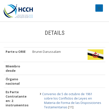
#transl
DETAILS
Parte u ORIE
Brunei Darussalam
Miembro
desde
Órgano
nacional
Es Parte
Convenio de 5 de octubre de 1961
Contratante
sobre los Conflictos de Leyes en
en: 2
Materia de Forma de las Disposiciones
instrumentos
Testamentarias
[11]