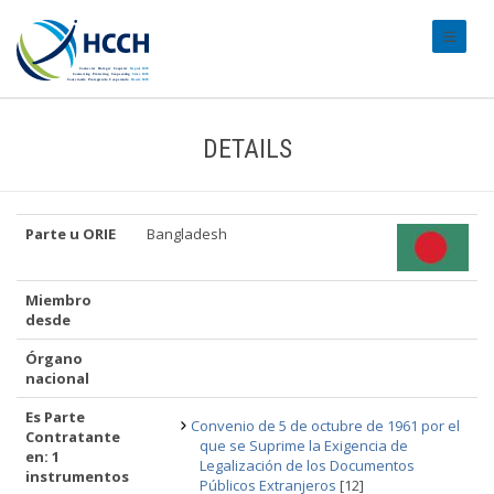
#transl
DETAILS
Parte u ORIE
Bangladesh
Miembro
desde
Órgano
nacional
Es Parte
Convenio de 5 de octubre de 1961 por el
Contratante
que se Suprime la Exigencia de
en: 1
Legalización de los Documentos
instrumentos
Públicos Extranjeros
[12]