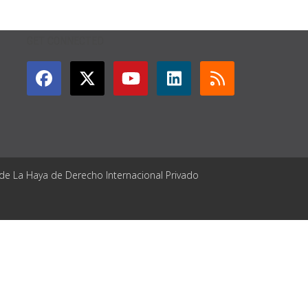
GET CONNECTED
 de La Haya de Derecho Internacional Privado