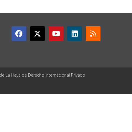
GET CONNECTED
 de La Haya de Derecho Internacional Privado