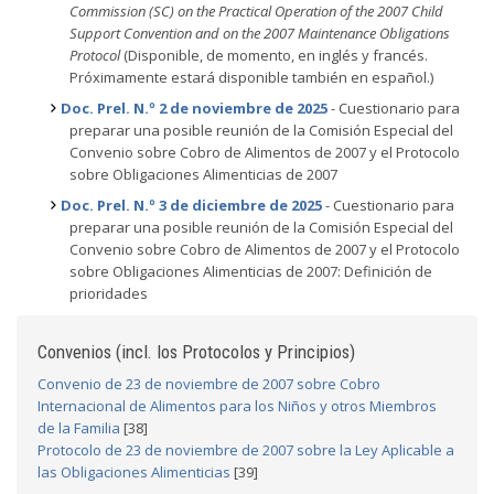
Commission (SC) on the Practical Operation of the 2007 Child
Support Convention and on the 2007 Maintenance Obligations
Protocol
(Disponible, de momento, en inglés y francés.
Próximamente estará disponible también en español.)
Doc. Prel. N.º 2 de noviembre de 2025
- Cuestionario para
preparar una posible reunión de la Comisión Especial del
Convenio sobre Cobro de Alimentos de 2007 y el Protocolo
sobre Obligaciones Alimenticias de 2007
Doc. Prel. N.º 3 de diciembre de 2025
- Cuestionario para
preparar una posible reunión de la Comisión Especial del
Convenio sobre Cobro de Alimentos de 2007 y el Protocolo
sobre Obligaciones Alimenticias de 2007: Definición de
prioridades
Convenios (incl. los Protocolos y Principios)
Convenio de 23 de noviembre de 2007 sobre Cobro
Internacional de Alimentos para los Niños y otros Miembros
de la Familia
[38]
Protocolo de 23 de noviembre de 2007 sobre la Ley Aplicable a
las Obligaciones Alimenticias
[39]