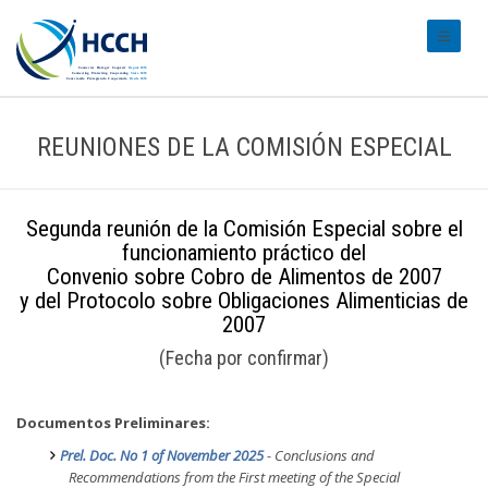
#transl
REUNIONES DE LA COMISIÓN ESPECIAL
Segunda reunión de la Comisión Especial sobre el
funcionamiento práctico del
Convenio sobre Cobro de Alimentos de 2007
y del Protocolo sobre Obligaciones Alimenticias de
2007
(Fecha por confirmar)
Documentos Preliminares:
Prel. Doc. No 1 of November 2025
- Conclusions and
Recommendations from the First meeting of the Special