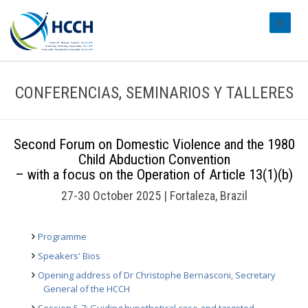
#transl
CONFERENCIAS, SEMINARIOS Y TALLERES
Second Forum on Domestic Violence and the 1980
Child Abduction Convention
– with a focus on the Operation of Article 13(1)(b)
27-30 October 2025 | Fortaleza, Brazil
Programme
Speakers' Bios
Opening address of Dr Christophe Bernasconi, Secretary
General of the HCCH