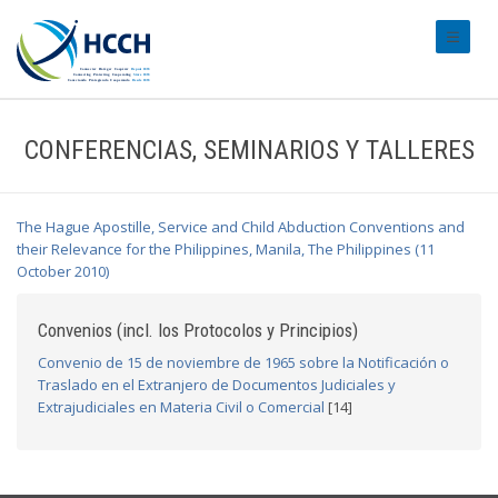
#transl
CONFERENCIAS, SEMINARIOS Y TALLERES
The Hague Apostille, Service and Child Abduction Conventions and
their Relevance for the Philippines, Manila, The Philippines (11
October 2010)
Convenios (incl. los Protocolos y Principios)
Convenio de 15 de noviembre de 1965 sobre la Notificación o
Traslado en el Extranjero de Documentos Judiciales y
Extrajudiciales en Materia Civil o Comercial
[14]