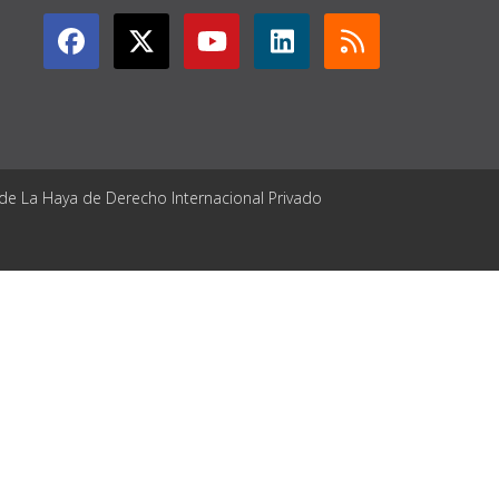
 de La Haya de Derecho Internacional Privado