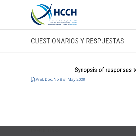
CUESTIONARIOS Y RESPUESTAS
Synopsis of responses t
Prel. Doc. No 8 of May 2009
USEFUL LINKS